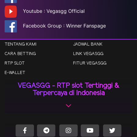
Youtube : Vegasgg Official
Facebook Group : Winner Fanspage
TENTANG KAMI
JADWAL BANK
CARA BETTING
LINK VEGASGG
RTP SLOT
FITUR VEGASGG
E-WALLET
VEGASGG - RTP slot Tertinggi &
Terpercaya di Indonesia