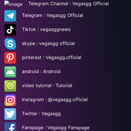
Telegram Channel : Vegasgg Official
Telegram : Vegasgg Official
Tiktok : vegasggnews
skype : vegasgg official
pinterest : Vegasgg.official
android : Android
video tutorial : Tutorial
Instagram : @vegasgg.official
Twitter : Vegasgg
Fanspage : Vegasgg Fanspage