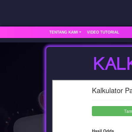
TENTANG KAMI
VIDEO TUTORIAL
KAL