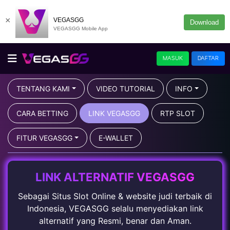
×
VEGASGG
Download
VEGASGG Mobile App
MASUK
DAFTAR
TENTANG KAMI
VIDEO TUTORIAL
INFO
CARA BETTING
LINK VEGASGG
RTP SLOT
FITUR VEGASGG
E-WALLET
LINK ALTERNATIF VEGASGG
Sebagai Situs Slot Online & website judi terbaik di
Indonesia, VEGASGG selalu menyediakan link
alternatif yang Resmi, benar dan Aman.