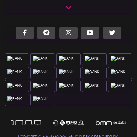
Copyright © - VEGASGG. Seluruh hak cipta dilindungi