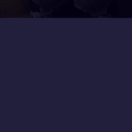
CARA BETTING
LINK VEGASGG
RTP SLOT
Lisensi
 Tertinggi & Terpercaya di Indonesia