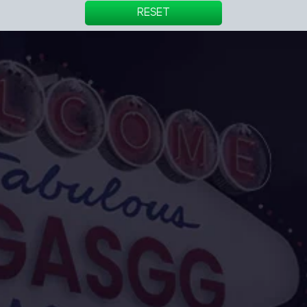
RESET