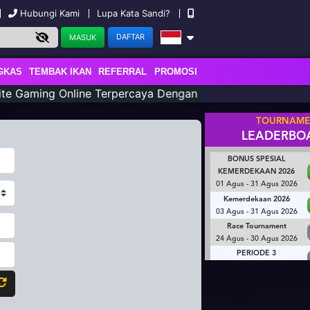
Hubungi Kami
Lupa Kata Sandi?
DAFTAR
GKAS
TEMBAK IKAN
REFERRAL
PROMOSI
nline Terpercaya Dengan Lisensi Terbaik Di Asia | E-Sport 