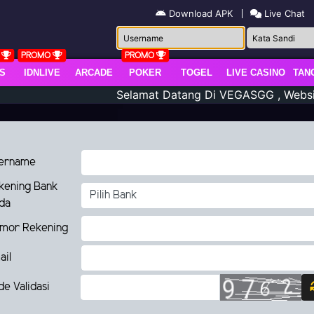
Download APK
Live Chat
O
PROMO
PROMO
S
IDNLIVE
ARCADE
POKER
TOGEL
LIVE CASINO
TAN
Selamat Datang Di VEGASGG , Website Gaming O
ername
kening Bank
da
mor Rekening
ail
e Validasi