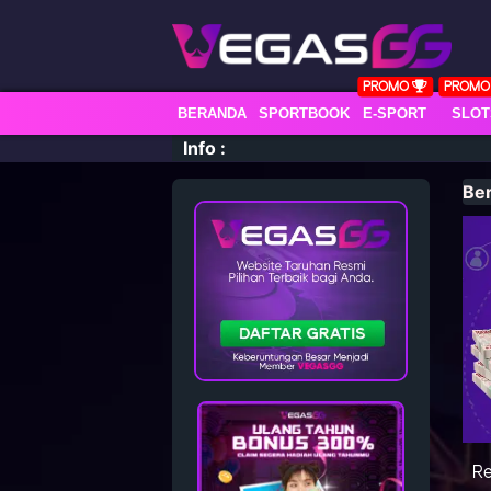
PROMO
PROM
BERANDA
SPORTBOOK
E-SPORT
SLOT
Info :
Be
Re